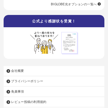
BIGLOBE光オプションの一覧へ
公式より感謝状を受賞！
会社概要
プライバシーポリシー
免責事項
レビュー投稿の利用規約