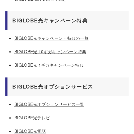
BIGLOBE光キャンペーン特典
BIGLOBE光キャンペーン・特典の一覧
BIGLOBE光 10ギガキャンペーン特典
BIGLOBE光 1ギガキャンペーン特典
BIGLOBE光オプションサービス
BIGLOBE光オプションサービス一覧
BIGLOBE光テレビ
BIGLOBE光電話