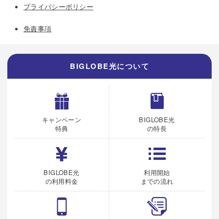
プライバシーポリシー
免責事項
BIGLOBE光について
キャンペーン
BIGLOBE光
特典
の特長
BIGLOBE光
利用開始
の利用料金
までの流れ