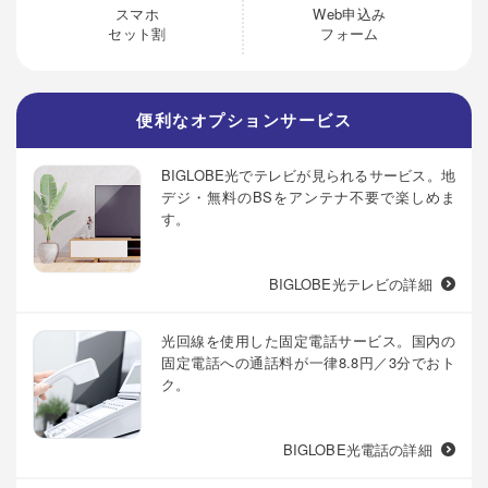
スマホ
Web申込み
セット割
フォーム
便利なオプションサービス
BIGLOBE光でテレビが見られるサービス。地
デジ・無料のBSをアンテナ不要で楽しめま
す。
BIGLOBE光テレビの詳細
光回線を使用した固定電話サービス。国内の
固定電話への通話料が一律8.8円／3分でおト
ク。
BIGLOBE光電話の詳細