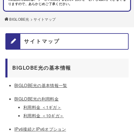
りますので、あらかじめご了承ください。
BIGLOBE光
> サイトマップ
サイトマップ
BIGLOBE光の基本情報
BIGLOBE光の基本情報一覧
BIGLOBE光の利用料金
利用料金 ＜1ギガ＞
利用料金 ＜10ギガ＞
IPv6接続とIPv6オプション